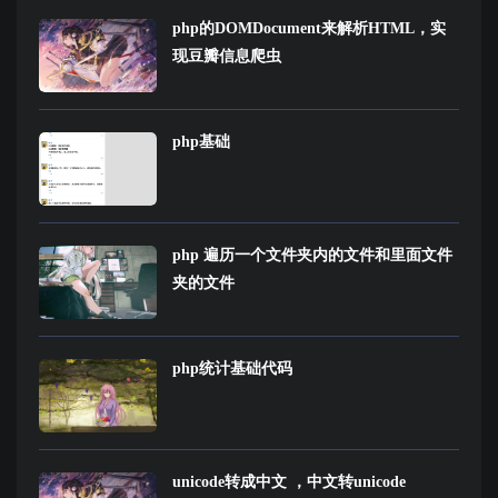
php的DOMDocument来解析HTML，实
现豆瓣信息爬虫
php基础
php 遍历一个文件夹内的文件和里面文件
夹的文件
php统计基础代码
unicode转成中文 ，中文转unicode